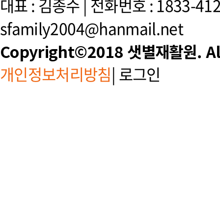
대표 : 김종수 | 전화번호 : 1833-4125
sfamily2004@hanmail.net
Copyright©2018 샛별재활원. All 
개인정보처리방침
|
로그인