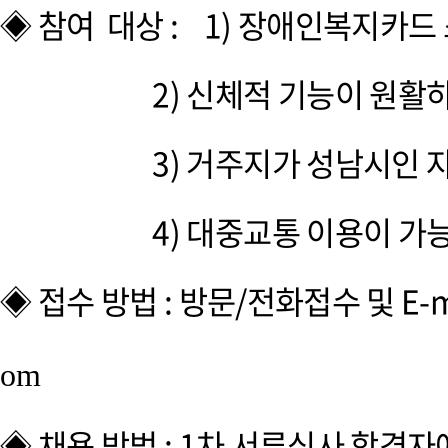
◈ 참여 대상 : 1) 장애인복지카드
2) 신체적 기능이 원활하며 이
3) 거주지가 성남시인 자 
4) 대중교통 이용이 가능한 자
◈ 접수 방법 : 방문/전화접수 및 E-ma
om
◈ 채용 방법 : 1차 서류심사 합격자