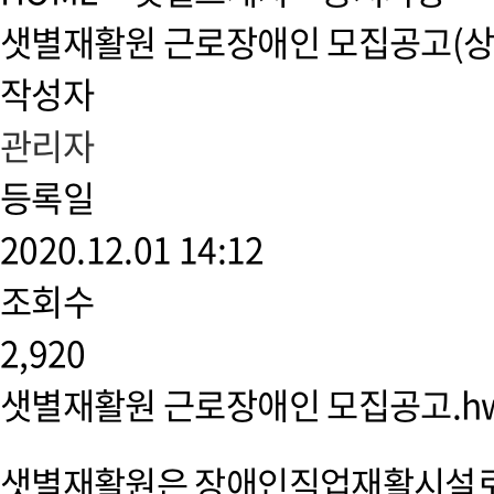
샛별재활원 근로장애인 모집공고(상
작성자
관리자
등록일
2020.12.01 14:12
조회수
2,920
샛별재활원 근로장애인 모집공고.h
샛별재활원은 장애인직업재활시설로 