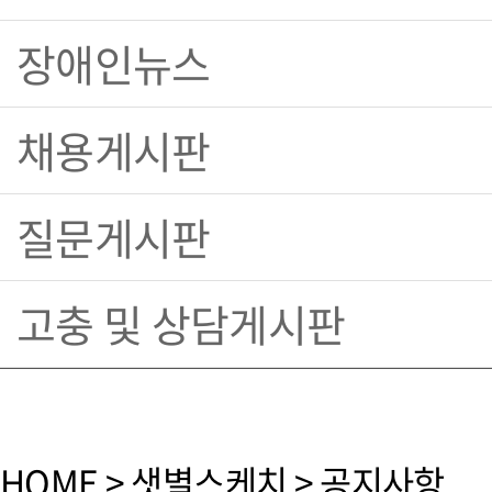
장애인뉴스
채용게시판
질문게시판
고충 및 상담게시판
HOME > 샛별스케치 > 공지사항